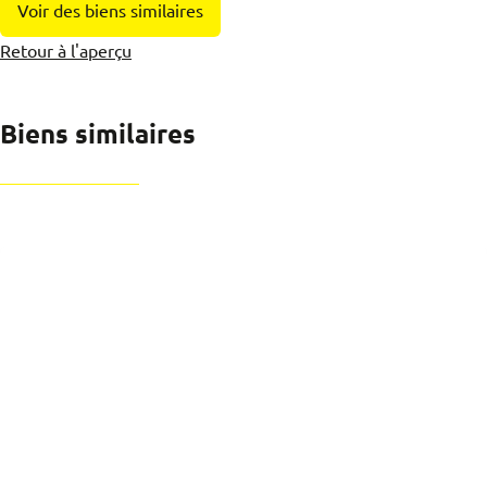
Voir des biens similaires
Retour à l'aperçu
Biens similaires
OPTION