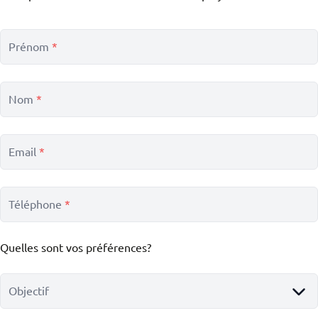
Prénom
*
Nom
*
Email
*
Téléphone
*
Quelles sont vos préférences?
Objectif