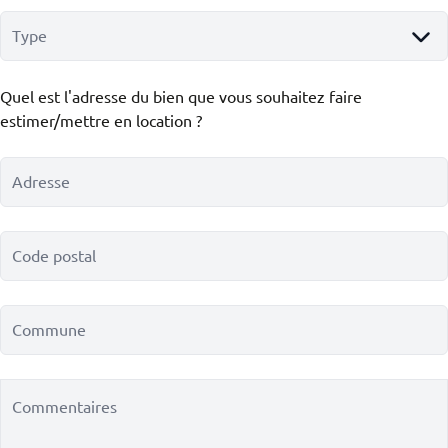
Type
Quel est l'adresse du bien que vous souhaitez faire
estimer/mettre en location ?
Adresse
Code postal
Commune
Commentaires