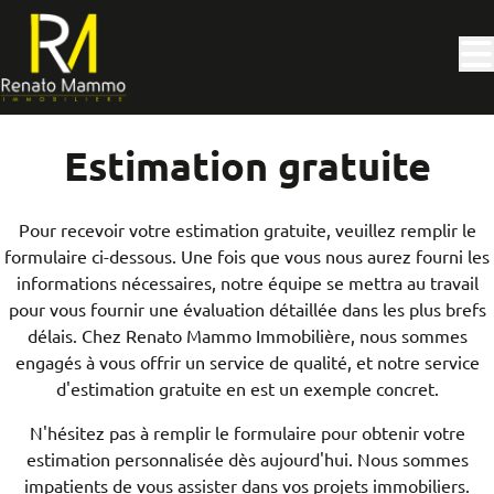
Aller au contenu principal
Estimation gratuite
Pour recevoir votre estimation gratuite, veuillez remplir le
formulaire ci-dessous. Une fois que vous nous aurez fourni les
informations nécessaires, notre équipe se mettra au travail
pour vous fournir une évaluation détaillée dans les plus brefs
délais. Chez Renato Mammo Immobilière, nous sommes
engagés à vous offrir un service de qualité, et notre service
d'estimation gratuite en est un exemple concret.
N'hésitez pas à remplir le formulaire pour obtenir votre
estimation personnalisée dès aujourd'hui. Nous sommes
impatients de vous assister dans vos projets immobiliers.