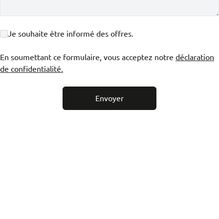
Je souhaite être informé des offres.
En soumettant ce formulaire, vous acceptez notre
déclaration
de confidentialité.
Envoyer