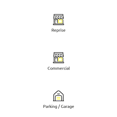
Reprise
Commercial
Parking / Garage