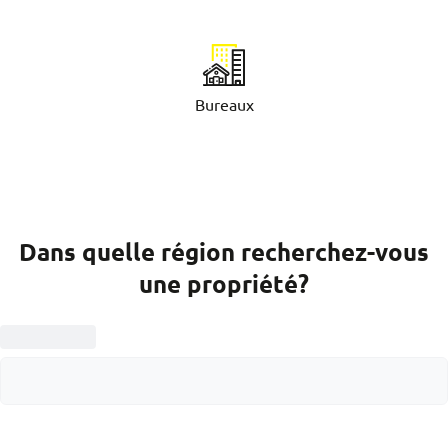
Bureaux
Dans quelle région recherchez-vous
une propriété?