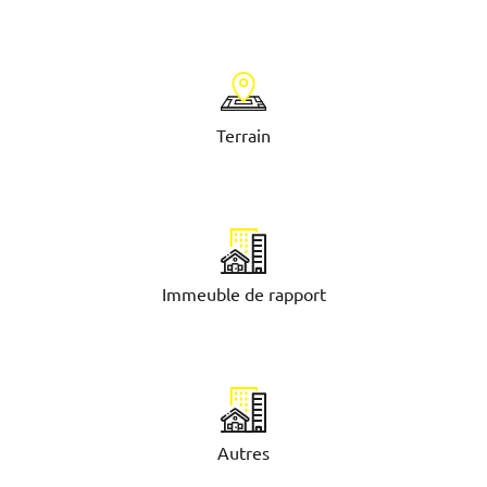
Terrain
Immeuble de rapport
Autres