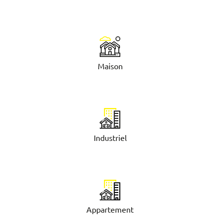
Maison
Industriel
Appartement