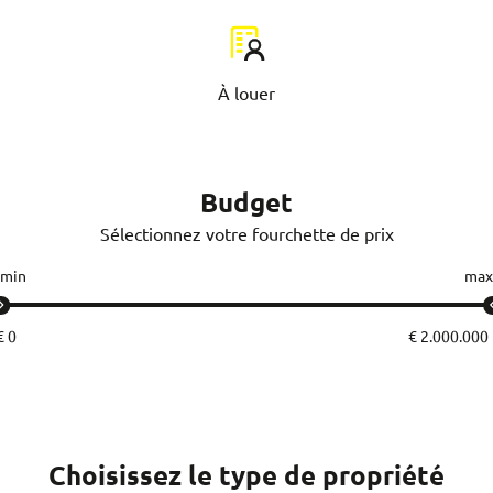
À louer
Budget
Sélectionnez votre fourchette de prix
min
max
Choisissez le type de propriété