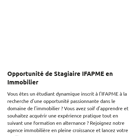
Opportunité de Stagiaire IFAPME en
Immobilier
Vous êtes un étudiant dynamique inscrit à l'IFAPME à la
recherche d'une opportunité passionnante dans le
domaine de l'immobilier ? Vous avez soif d'apprendre et
souhaitez acquérir une expérience pratique tout en
suivant une formation en alternance ? Rejoignez notre
agence immobilière en pleine croissance et lancez votre