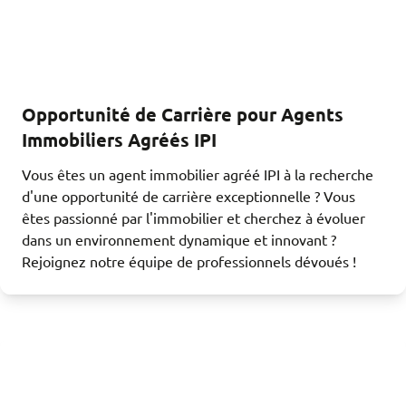
Opportunité de Carrière pour Agents
Immobiliers Agréés IPI
Vous êtes un agent immobilier agréé IPI à la recherche
d'une opportunité de carrière exceptionnelle ? Vous
êtes passionné par l'immobilier et cherchez à évoluer
dans un environnement dynamique et innovant ?
Rejoignez notre équipe de professionnels dévoués !