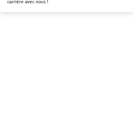
carrière avec nous !