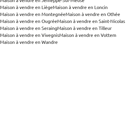
Maison à vendre en Jemeppe-Sur-Meuse
Maison à vendre en Liège
Maison à vendre en Loncin
Maison à vendre en Montegnée
Maison à vendre en Othée
Maison à vendre en Ougrée
Maison à vendre en Saint-Nicolas
Maison à vendre en Seraing
Maison à vendre en Tilleur
Maison à vendre en Vivegnis
Maison à vendre en Vottem
Maison à vendre en Wandre