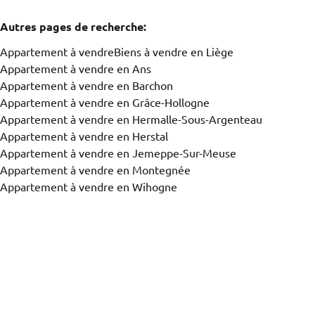
Autres pages de recherche
:
Appartement à vendre
Biens à vendre en Liège
Appartement à vendre en Ans
Appartement à vendre en Barchon
Appartement à vendre en Grâce-Hollogne
Appartement à vendre en Hermalle-Sous-Argenteau
Appartement à vendre en Herstal
Appartement à vendre en Jemeppe-Sur-Meuse
Appartement à vendre en Montegnée
Appartement à vendre en Wihogne