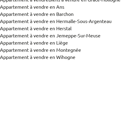
Appartement à vendre en Ans
Appartement à vendre en Barchon
Appartement à vendre en Hermalle-Sous-Argenteau
Appartement à vendre en Herstal
Appartement à vendre en Jemeppe-Sur-Meuse
Appartement à vendre en Liège
Appartement à vendre en Montegnée
Appartement à vendre en Wihogne