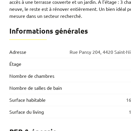
accès à une terrasse couverte et un jardin. À l’étage : 3 
neuve, le reste est à rénover entièrement. Un bien idéal p
mesure dans un secteur recherché.
Informations générales
Adresse
Rue Pansy 204, 4420 Saint-Ni
Étage
Nombre de chambres
Nombre de salles de bain
Surface habitable
16
Surface du living