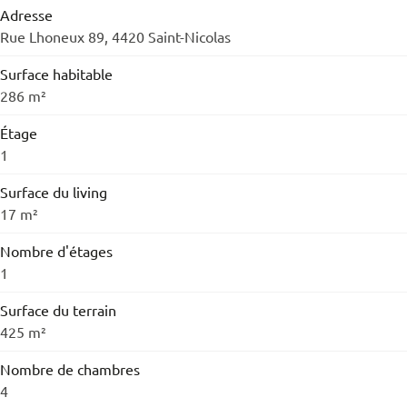
Adresse
Rue Lhoneux 89, 4420 Saint-Nicolas
Surface habitable
286 m²
Étage
1
Surface du living
17 m²
Nombre d'étages
1
Surface du terrain
425 m²
Nombre de chambres
4