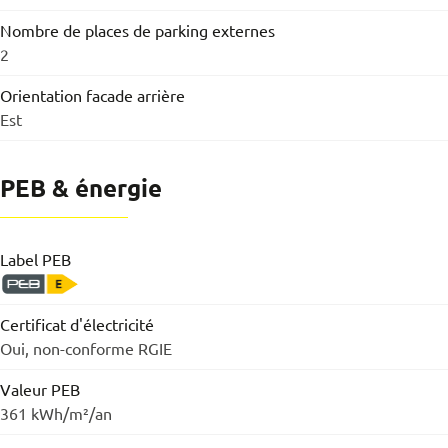
Nombre de places de parking externes
2
Orientation facade arrière
Est
PEB & énergie
Label PEB
Certificat d'électricité
Oui, non-conforme RGIE
Valeur PEB
361 kWh/m²/an