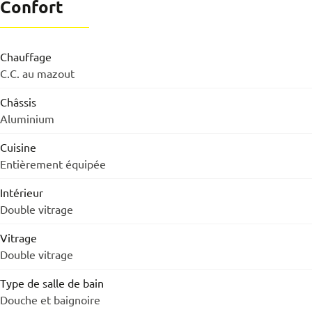
Confort
Chauffage
C.C. au mazout
Châssis
Aluminium
Cuisine
Entièrement équipée
Intérieur
Double vitrage
Vitrage
Double vitrage
Type de salle de bain
Douche et baignoire