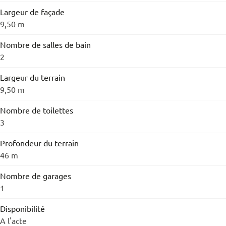
Largeur de façade
9,50 m
Nombre de salles de bain
2
Largeur du terrain
9,50 m
Nombre de toilettes
3
Profondeur du terrain
46 m
Nombre de garages
1
Disponibilité
A l'acte