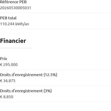
Référence PEB
20260530005031
PEB total
110.244 kWh/an
Financier
Prix
€ 295.000
Droits d'enregistrement (12.5%)
€ 36.875
Droits d'enregistrement (3%)
€ 8.850