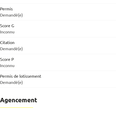
Permis
Demandé(e)
Score G
Inconnu
Citation
Demandé(e)
Score P
Inconnu
Permis de lotissement
Demandé(e)
Agencement