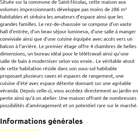
Située sur la commune de Saint-Nicolas, cette maison aux
volumes impressionnants développe pas moins de 286 m²
habitables et séduira les amateurs d’espace ainsi que les
grandes familles. Le rez-de-chaussée se compose d’un vaste
hall d’entrée, d’un beau séjour lumineux, d’une salle à manger
conviviale ainsi que d’une cuisine équipée avec accès vers un
balcon à l’arrière. Le premier étage offre 4 chambres de belles
dimensions, un bureau idéal pour le télétravail ainsi qu’une
salle de bain à moderniser selon vos envie.. Le véritable atout
de cette habitation réside dans son sous-sol habitable
proposant plusieurs caves et espaces de rangement, une
cuisine d’été avec espace détente donnant sur une agréable
véranda. Depuis celle-ci, vous accédez directement au jardin en
pente ainsi qu’à un atelier. Une maison offrant de nombreuses
possibilités d’aménagement et un potentiel rare sur le marché.
Informations générales