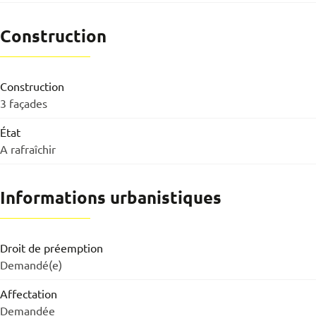
Construction
Construction
3 façades
État
A rafraîchir
Informations urbanistiques
Droit de préemption
Demandé(e)
Affectation
Demandée