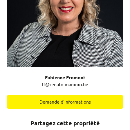
Fabienne Fromont
ff@renato-mammo.be
Demande d'informations
Partagez cette propriété