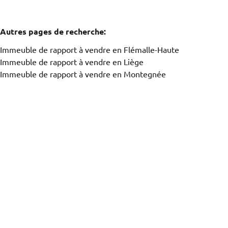
Autres pages de recherche
:
Immeuble de rapport à vendre en Flémalle-Haute
Immeuble de rapport à vendre en Liège
Immeuble de rapport à vendre en Montegnée